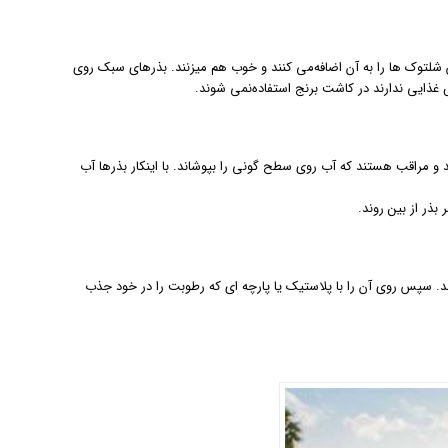
لتوک ها را به آن اضافه‌می کنند و خوب هم میزنند. بذرهای سبک روی
ذایی ندارند در کاشت برنج استفاده‌نمی شوند.
و مراقب هستند که آب روی سطح گونی را بپوشاند. با اینکار بذرها آب
بذر از بین روند.
 کنند. سپس روی آن را با پلاستیک یا پارچه ای که رطوبت را در خود جذب