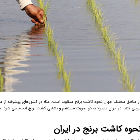
ر مناطق مختلف جهان نحوه کاشت برنج متفاوت است. مثلا در کشورهای پیشرفته از ماش
ویی کنند. در ایران معمولا به دو صورت مستقیم و نشایی کشت برنج انجام می شود. در ا
حوه کاشت برنج در ایران