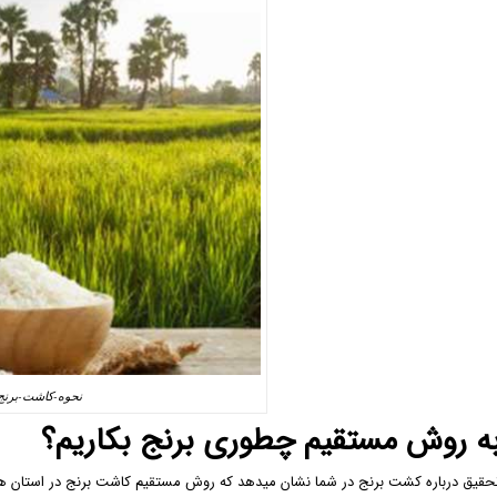
نحوه-کاشت-برنج
ه روش مستقیم چطوری برنج بکاریم؟
حقیق درباره کشت برنج در شما نشان میدهد که روش مستقیم کاشت برنج در استان ها