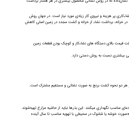
ت نشان‌داده که در روش نشائی محصول بیشتری در هر هکتار برداشت
ی باشد. اما روش نشاءکاری پر هزینه و نیروی کار زیادی مورد نیاز است. در جهان روش
ر خزانه، برداشت نشاء از خزانه و کشت مجدد در زمین اصلی کاهش
لت قیمت بالای دستگاه های نشاءکار و کوچک بودن قطعات زمین
ی بیشتری نسبت به روش دستی دارد.
لی در هر دو نحوه کشت برنج به صورت نشائی و مستقیم مشترک است.
 مناسب نگهداری میکنند. این بذرها نباید از حاشیه مزارع تهیه‌شوند.
به‌صورت خوشه یا شلتوک در محیطی با تهویه مناسب تا سال آینده