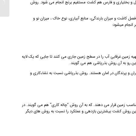
حال و بختیاری و فارس هم کشت مستقیم برنج انجام می شود. روش
مایکروف
 کاشت و میزان بارندگی، منابع آبیاری، نوع خاک ، میزان نو و
 انجام میشود:
ه زمین غرقابی آب را در سطح زمین جاری می کنند تا جایی که یک لایه
ین رو به آن روش بذرپاشی هم می گویند.
ران و پرندگان در امان هستند. روش بذرپاشی نسبت به نشاءکاری و
اسب زمین قرار می دهند. که به آن روش “چاله کاری” هم می گویند. در
ر باشند. این روش کشت بیشترین بازدهی و عملکرد را نسبت به روش های دیگر