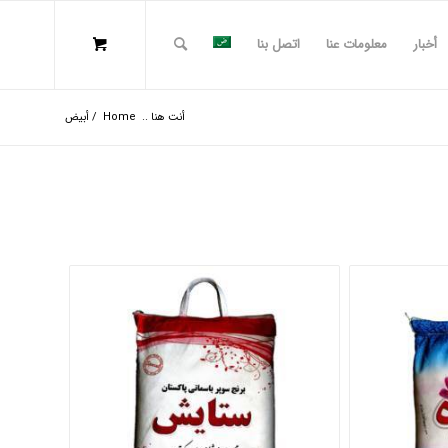
أخبار
معلومات عنا
اتصل بنا
أنت هنا ..
Home
/
أبيض