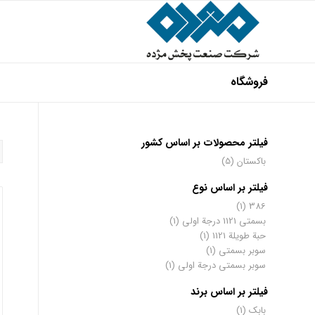
فروشگاه
فیلتر محصولات بر اساس کشور
باکستان
(5)
فیلتر بر اساس نوع
(1)
386
بسمتي 1121 درجة اولى
(1)
حبة طويلة 1121
(1)
سوبر بسمتي
(1)
سوبر بسمتي درجة اولى
(1)
فیلتر بر اساس برند
بابک
(1)