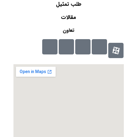
طلب تمثيل
مقالات
تعاون