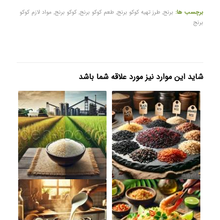
برچسب ها:
برنج
,
طرز تهیه کوکو برنج
,
طعم کوکو برنج
,
کوکو برنج
,
مواد لازم کوکو
برنج
شاید این موارد نیز مورد علاقه شما باشد