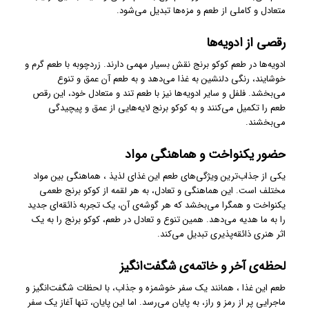
متعادل و کاملی از طعم و مزه‌ها تبدیل می‌شود.
رقصی از ادویه‌ها
ادویه‌ها در طعم کوکو برنج نقش بسیار مهمی دارند. زردچوبه با طعم گرم و
خوشایند، رنگی دلنشین به غذا می‌دهد و به طعم آن عمق و تنوع
می‌بخشد. فلفل و سایر ادویه‌ها نیز با طعم تند و متعادل خود، این رقص
طعم را تکمیل می‌کنند و به کوکو برنج لایه‌هایی از عمق و پیچیدگی
می‌بخشند.
حضور یکنواخت و هماهنگی مواد
یکی از جذاب‌ترین ویژگی‌های طعم این غذای لذیذ ، هماهنگی بین مواد
مختلف است. این هماهنگی و تعادل، به هر لقمه از کوکو برنج طعمی
یکنواخت و همگرا می‌بخشد که هر گوشه‌ی آن، یک تجربه ذائقه‌ای جدید
را به ما هدیه می‌دهد. همین تنوع و تعادل در طعم، کوکو برنج را به یک
اثر هنری ذائقه‌پذیری تبدیل می‌کند.
لحظه‌ی آخر و خاتمه‌ی شگفت‌انگیز
طعم این غذا ، همانند یک سفر خوشمزه و جذاب، با لحظات شگفت‌انگیز و
ماجرایی پر از رمز و راز، به پایان می‌رسد. اما این پایان، تنها آغاز یک سفر