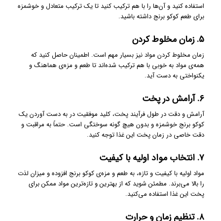
استفاده کنید و آن‌ها را با هم ترکیب کنید تا یک ترکیب متعادل و خوشمزه
برای طعم کوکو برنج داشته باشید.
۵. زمان مخلوط کردن
زمان مخلوط کردن مواد نیز بسیار مهم است. اطمینان حاصل کنید که
همه‌ی مواد به خوبی با هم ترکیب شده‌اند تا طعم و مزه‌ی هماهنگ و
یکنواختی به دست آید.
۶. آرامش در پخت
آرامش و دقت در طول فرآیند پخت، کلید موفقیت در به دست آوردن یک
کوکو برنج خوشمزه و بدون هیچ گونه سوختگی است. حتماً به مراقبت و
دقت خاصی در زمان پخت این غذا توجه کنید.
۷. انتخاب مواد اولیه با کیفیت
مواد اولیه با کیفیت و تازه، به طعم و مزه‌ی کوکو برنج افزوده و میزان لذت
را بالا می‌برند. مطمئن شوید که از بهترین و تازه‌ترین مواد ممکن برای
پخت این غذا استفاده می‌کنید.
۸. تنظیم زمان و حرارت