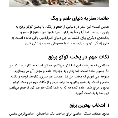
خاتمه: سفر به دنیای طعم و رنگ
همین است؛ این سفر در دنیایی از طعم و رنگ، با پختن کوکو برنج به
پایان می‌رسد. اما آیا واقعاً به پایان رسیده‌ایم؟ خیر، هنوز از طعم و
رنگ‌های دیگری برای کشف در این دنیای اسرارآمیز، باقی مانده است. به
جای زندگی‌ کردن، بیایید همراه با طعم‌های جدید، زندگی کنیم.
نکات مهم در پخت کوکو برنج
هنگامی که به پخت این غذا فکر می‌کنیم، ممکن است به نظر برسد که این
غذا بسیار ساده است، اما وقتی به جزئیات طعم و مزه‌ی آن می‌پردازیم،
متوجه می‌شویم که پخت این غذا همانند هر هنری، نیازمند توجه و دقت
خاصی است. به همین دلیل، ما اینجا برخی از نکات مهم در پخت کوکو
برنج را برای شما آماده کرده‌ایم که به شما کمک خواهد کرد تا طعم بی‌نظیر
این غذا را به دست آورید.
۱. انتخاب بهترین برنج
برنج، همانند سنگ اساسی برای ساخت یک ساختمان، اساسی‌ترین بخش