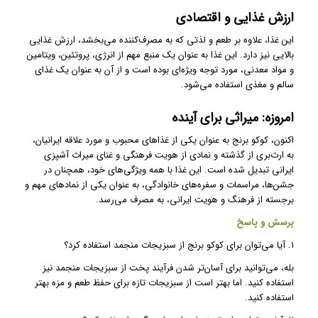
ارزش غذایی و اقتصادی
این غذا، علاوه بر طعم و لذتی که به مصرف‌کننده می‌بخشد، ارزش غذایی
بالایی نیز دارد. این غذا به عنوان یک منبع مهم از انرژی، پروتئین، ویتامین
و مواد معدنی، مورد توجه ویژه‌ای بوده است و از آن به عنوان یک غذای
سالم و مغذی استفاده می‌شود.
امروزه: میراثی برای آینده
اکنون، کوکو برنج به عنوان یکی از غذاهای محبوب و مورد علاقه ایرانیان،
به ارث‌بری از گذشته و نمادی از هویت فرهنگی و غنای میراث آشپزی
ایرانی تبدیل شده است. این غذا با همه ویژگی‌های خود، همچنان در
جشن‌ها، مراسمات و سفره‌های خانوادگی، به عنوان یکی از نمادهای مهم و
برجسته از فرهنگ و هویت ایرانی، به مصرف می‌رسد.
پرسش و پاسخ
۱. آیا می‌توان برای کوکو برنج از سبزیجات منجمد استفاده کرد؟
بله، می‌توانید برای آسان‌تر شدن فرآیند پخت از سبزیجات منجمد نیز
استفاده کنید. اما بهتر است از سبزیجات تازه برای حفظ طعم و مزه بهتر
استفاده کنید.