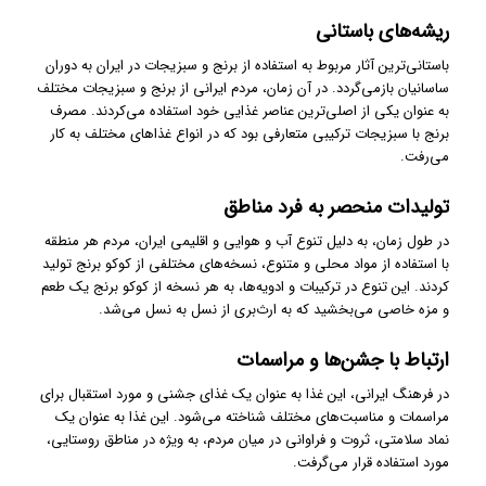
ریشه‌های باستانی
باستانی‌ترین آثار مربوط به استفاده از برنج و سبزیجات در ایران به دوران
ساسانیان بازمی‌گردد. در آن زمان، مردم ایرانی از برنج و سبزیجات مختلف
به عنوان یکی از اصلی‌ترین عناصر غذایی خود استفاده می‌کردند. مصرف
برنج با سبزیجات ترکیبی متعارفی بود که در انواع غذاهای مختلف به کار
می‌رفت.
تولیدات منحصر به فرد مناطق
در طول زمان، به دلیل تنوع آب و هوایی و اقلیمی ایران، مردم هر منطقه
با استفاده از مواد محلی و متنوع، نسخه‌های مختلفی از کوکو برنج تولید
کردند. این تنوع در ترکیبات و ادویه‌ها، به هر نسخه از کوکو برنج یک طعم
و مزه خاصی می‌بخشید که به ارث‌بری از نسل به نسل می‌شد.
ارتباط با جشن‌ها و مراسمات
در فرهنگ ایرانی، این غذا به عنوان یک غذای جشنی و مورد استقبال برای
مراسمات و مناسبت‌های مختلف شناخته می‌شود. این غذا به عنوان یک
نماد سلامتی، ثروت و فراوانی در میان مردم، به ویژه در مناطق روستایی،
مورد استفاده قرار می‌گرفت.