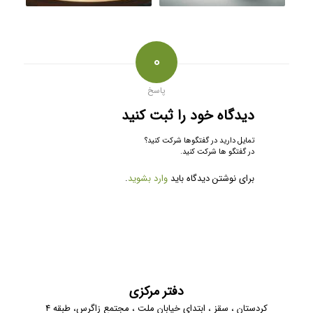
0
پاسخ
دیدگاه خود را ثبت کنید
تمایل دارید در گفتگوها شرکت کنید؟
در گفتگو ها شرکت کنید.
برای نوشتن دیدگاه باید
وارد بشوید
.
دفتر مرکزی
کردستان ، سقز ، ابتدای خیابان ملت ، مجتمع زاگرس، طبقه 4