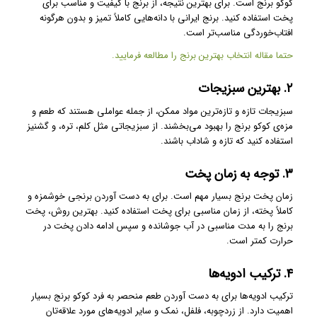
کوکو برنج است. برای بهترین نتیجه، از برنج با کیفیت و مناسب برای
پخت استفاده کنید. برنج ایرانی با دانه‌هایی کاملاً تمیز و بدون هرگونه
افتاب‌خوردگی مناسب‌تر است.
حتما مقاله انتخاب بهترین برنج را مطالعه فرمایید.
۲. بهترین سبزیجات
سبزیجات تازه و تازه‌ترین مواد ممکن، از جمله عواملی هستند که طعم و
مزه‌ی کوکو برنج را بهبود می‌بخشند. از سبزیجاتی مثل کلم، تره، و گشنیز
استفاده کنید که تازه و شاداب باشند.
۳. توجه به زمان پخت
زمان پخت برنج بسیار مهم است. برای به دست آوردن برنجی خوشمزه و
کاملاً پخته، از زمان مناسبی برای پخت استفاده کنید. بهترین روش، پخت
برنج را به مدت مناسبی در آب جوشانده و سپس ادامه دادن پخت در
حرارت کمتر است.
۴. ترکیب ادویه‌ها
ترکیب ادویه‌ها برای به دست آوردن طعم منحصر به فرد کوکو برنج بسیار
اهمیت دارد. از زردچوبه، فلفل، نمک و سایر ادویه‌های مورد علاقه‌تان