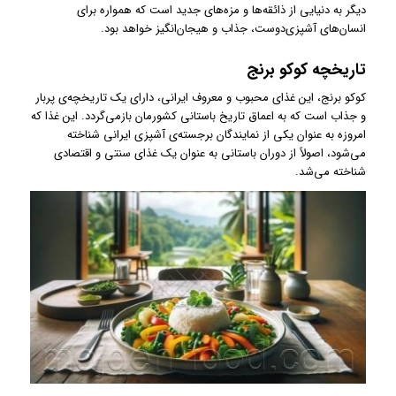
دیگر به دنیایی از ذائقه‌ها و مزه‌های جدید است که همواره برای
انسان‌های آشپزی‌دوست، جذاب و هیجان‌انگیز خواهد بود.
تاریخچه کوکو برنج
کوکو برنج، این غذای محبوب و معروف ایرانی، دارای یک تاریخچه‌ی پربار
و جذاب است که به اعماق تاریخ باستانی کشورمان بازمی‌گردد. این غذا که
امروزه به عنوان یکی از نمایندگان برجسته‌ی آشپزی ایرانی شناخته
می‌شود، اصولاً از دوران باستانی به عنوان یک غذای سنتی و اقتصادی
شناخته می‌شد.