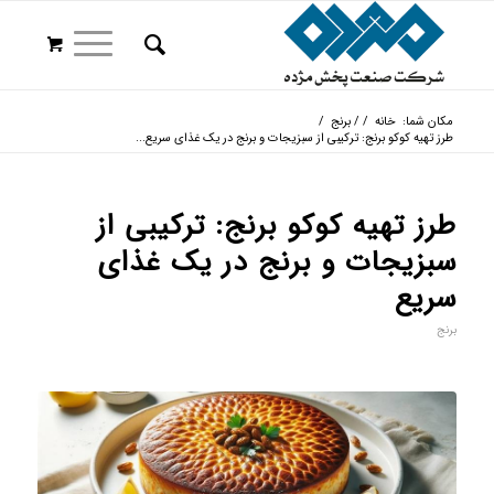
مکان شما:
خانه
/
/
برنج
/
طرز تهیه کوکو برنج: ترکیبی از سبزیجات و برنج در یک غذای سریع...
طرز تهیه کوکو برنج: ترکیبی از
سبزیجات و برنج در یک غذای
سریع
برنج