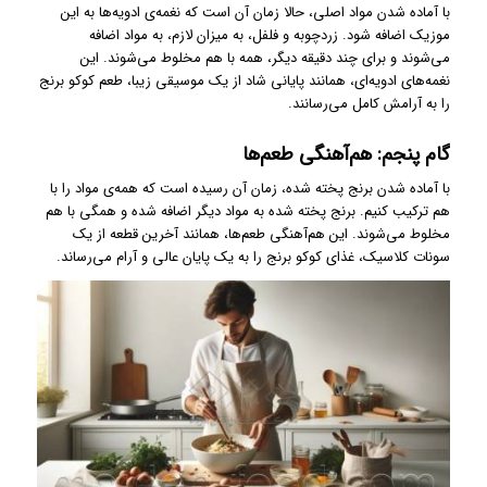
با آماده شدن مواد اصلی، حالا زمان آن است که نغمه‌ی ادویه‌ها به این
موزیک اضافه شود. زردچوبه و فلفل، به میزان لازم، به مواد اضافه
می‌شوند و برای چند دقیقه دیگر، همه با هم مخلوط می‌شوند. این
نغمه‌های ادویه‌ای، همانند پایانی شاد از یک موسیقی زیبا، طعم کوکو برنج
را به آرامش کامل می‌رسانند.
گام پنجم: هم‌آهنگی طعم‌ها
با آماده شدن برنج پخته شده، زمان آن رسیده است که همه‌ی مواد را با
هم ترکیب کنیم. برنج پخته شده به مواد دیگر اضافه شده و همگی با هم
مخلوط می‌شوند. این هم‌آهنگی طعم‌ها، همانند آخرین قطعه از یک
سونات کلاسیک، غذای کوکو برنج را به یک پایان عالی و آرام می‌رساند.