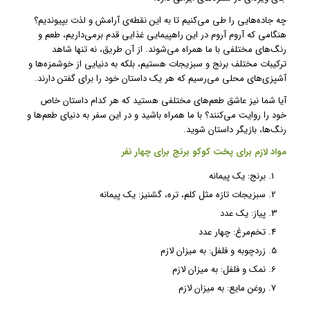
چه جاده‌هایی را طی می‌کنیم تا به این نقطه‌ی آرامش و لذت بپیوندیم؟
هنگامی که آروم آروم در این راهپیمایی غذایی قدم برمی‌داریم، طعم و
رنگ‌های مختلفی با ما همراه می‌شوند. از آن طریق، نه تنها شاهد
ترکیبات مختلف برنج و سبزیجات هستیم، بلکه به دنیایی از خوشمزه‌ها و
آشپزی‌های محلی می‌رسیم که هر یک داستان خود را برای گفتن دارند.
آیا شما نیز عاشق طعم‌های مختلفی هستید که هر کدام داستان خاص
خود را روایت می‌کنند؟ با ما همراه باشید و در این سفر به دنیای طعم‌ها و
رنگ‌ها، بازیگر داستان شوید.
مواد لازم برای پخت کوکو برنج برای چهار نفر
برنج: یک پیمانه
سبزیجات تازه مثل کلم، تره، گشنیز: یک پیمانه
پیاز: یک عدد
تخم‌مرغ: چهار عدد
زردچوبه و فلفل: به میزان لازم
نمک و فلفل: به میزان لازم
روغن مایع: به میزان لازم