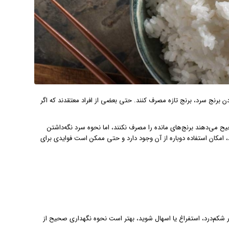
ن برنج سرد، برنج تازه مصرف کنند. حتی بعضی از افراد معتقدند که اگر
ح می‌دهند برنج‌های مانده را مصرف نکنند، اما نحوه سرد نگه‌داشتن
 امکان استفاده دوباره از آن وجود دارد و حتی ممکن است فوایدی برای
شکم‌درد، استفراغ یا اسهال شوید، بهتر است نحوه نگهداری صحیح از