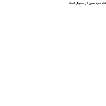
ه علت سرد شدن در یخچال است.