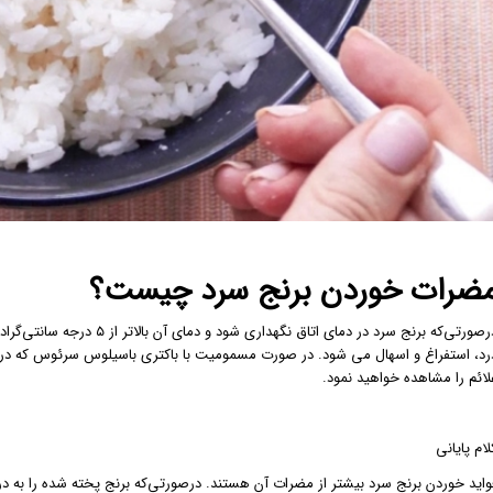
ضرات خوردن برنج سرد چیست؟
درصورتی‌که برنج سرد در دمای 
لائم را مشاهده خواهید نمود.
لام پایانی
واید خوردن برنج سرد بیشتر از مضرات آن هستند. درصورتی‌که برنج پخته شده را به 