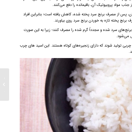
جذب مواد پروبیوتیک آن، باقیمانده را دفع می‌کنند.
، پس از مصرف برنج سرد پخته شده، کاهش یافته است؛ بنابراین افراد
 برنج پخته تازه به خوردن برنج سرد روی بیاورند.
برنج‌های سرد شده و مجدداً گرم شده را مصرف کنند؛ زیرا به این صورت
ل می‌شود.
ربی تولید شوند که دارای زنجیره‌های کوتاه هستند. این اسید های چرب
.
نگهداری
پلاستی
بد؟...