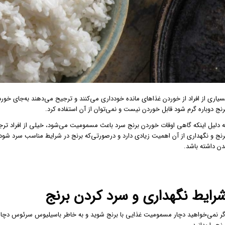
سیاری از افراد از خوردن غذاهای مانده خودداری می‌کنند و ترجیح می‌دهند به‌جای خورد
رنج دوباره گرم شود قابل خوردن نیست و نمی‌توان از آن استفاده کرد.
ه دلیل اینکه گاهی اوقات خوردن برنج سرد باعث مسمومیت می‌شود، خیلی از افراد ترجی
رنج و نگهداری از آن اهمیت زیادی دارد و درصورتی‌که برنج در شرایط مناسب سرد شود،
دن داشته باشد.
رایط نگهداری و سرد کردن برنج
گر نمی‌خواهید دچار مسمومیت غذایی با برنج شوید و به خاطر باسیلیوس سرئوس دچار 