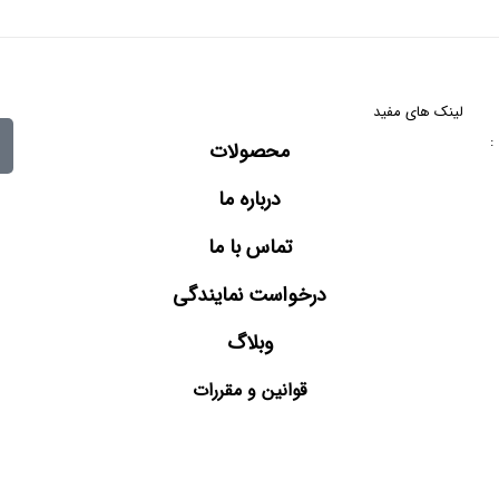
لینک های مفید
کدپستی :
محصولات
درباره ما
تماس با ما
درخواست نمایندگی
وبلاگ
قوانین و مقررات