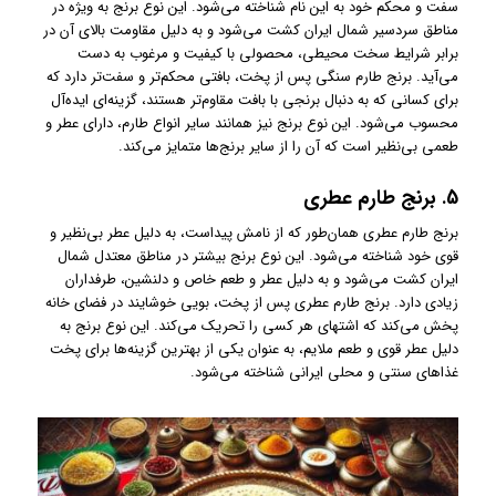
سفت و محکم خود به این نام شناخته می‌شود. این نوع برنج به ویژه در
مناطق سردسیر شمال ایران کشت می‌شود و به دلیل مقاومت بالای آن در
برابر شرایط سخت محیطی، محصولی با کیفیت و مرغوب به دست
می‌آید. برنج طارم سنگی پس از پخت، بافتی محکم‌تر و سفت‌تر دارد که
برای کسانی که به دنبال برنجی با بافت مقاوم‌تر هستند، گزینه‌ای ایده‌آل
محسوب می‌شود. این نوع برنج نیز همانند سایر انواع طارم، دارای عطر و
طعمی بی‌نظیر است که آن را از سایر برنج‌ها متمایز می‌کند.
5.
برنج طارم عطری
برنج طارم عطری همان‌طور که از نامش پیداست، به دلیل عطر بی‌نظیر و
قوی خود شناخته می‌شود. این نوع برنج بیشتر در مناطق معتدل شمال
ایران کشت می‌شود و به دلیل عطر و طعم خاص و دلنشین، طرفداران
زیادی دارد. برنج طارم عطری پس از پخت، بویی خوشایند در فضای خانه
پخش می‌کند که اشتهای هر کسی را تحریک می‌کند. این نوع برنج به
دلیل عطر قوی و طعم ملایم، به عنوان یکی از بهترین گزینه‌ها برای پخت
غذاهای سنتی و محلی ایرانی شناخته می‌شود.