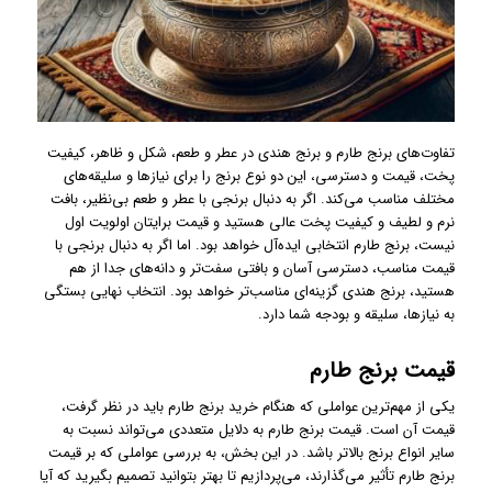
تفاوت‌های برنج طارم و برنج هندی در عطر و طعم، شکل و ظاهر، کیفیت
پخت، قیمت و دسترسی، این دو نوع برنج را برای نیازها و سلیقه‌های
مختلف مناسب می‌کند. اگر به دنبال برنجی با عطر و طعم بی‌نظیر، بافت
نرم و لطیف و کیفیت پخت عالی هستید و قیمت برایتان اولویت اول
نیست، برنج طارم انتخابی ایده‌آل خواهد بود. اما اگر به دنبال برنجی با
قیمت مناسب، دسترسی آسان و بافتی سفت‌تر و دانه‌های جدا از هم
هستید، برنج هندی گزینه‌ای مناسب‌تر خواهد بود. انتخاب نهایی بستگی
به نیازها، سلیقه و بودجه شما دارد.
قیمت برنج طارم
یکی از مهم‌ترین عواملی که هنگام خرید برنج طارم باید در نظر گرفت،
قیمت آن است. قیمت برنج طارم به دلایل متعددی می‌تواند نسبت به
سایر انواع برنج بالاتر باشد. در این بخش، به بررسی عواملی که بر قیمت
برنج طارم تأثیر می‌گذارند، می‌پردازیم تا بهتر بتوانید تصمیم بگیرید که آیا