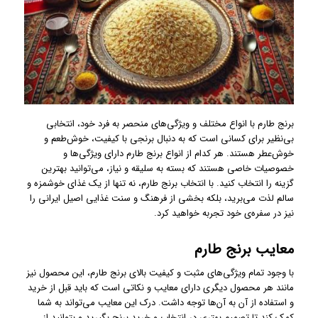
برنج طارم با انواع مختلف و ویژگی‌های منحصر به فرد خود، انتخابی
بی‌نظیر برای کسانی است که به دنبال برنجی با کیفیت، خوش‌طعم و
خوش‌عطر هستند. هر کدام از انواع برنج طارم دارای ویژگی‌ها و
خصوصیات خاصی هستند که بسته به سلیقه و نیاز، می‌توانید بهترین
گزینه را انتخاب کنید. با انتخاب برنج طارم، نه تنها از یک غذای خوشمزه و
سالم لذت می‌برید، بلکه بخشی از فرهنگ و سنت غذایی اصیل ایرانی را
نیز در سفره‌ی خود تجربه خواهید کرد.
معایب برنج طارم
با وجود تمام ویژگی‌های مثبت و کیفیت بالای برنج طارم، این محصول نیز
مانند هر محصول دیگری دارای معایب و نکاتی است که باید قبل از خرید
و استفاده از آن به آن‌ها توجه داشت. درک این معایب می‌تواند به شما
کمک کند تا تصمیم بهتری در انتخاب و خرید برنج بگیرید و بتوانید از