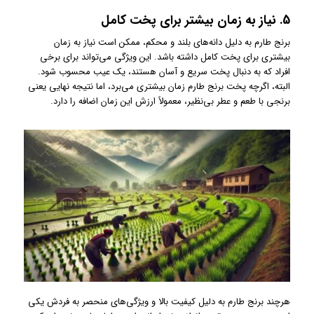
5.
نیاز به زمان بیشتر برای پخت کامل
برنج طارم به دلیل دانه‌های بلند و محکم، ممکن است نیاز به زمان
بیشتری برای پخت کامل داشته باشد. این ویژگی می‌تواند برای برخی
افراد که به دنبال پخت سریع و آسان هستند، یک عیب محسوب شود.
البته، اگرچه پخت برنج طارم زمان بیشتری می‌برد، اما نتیجه نهایی یعنی
برنجی با طعم و عطر بی‌نظیر، معمولاً ارزش این زمان اضافه را دارد.
هرچند برنج طارم به دلیل کیفیت بالا و ویژگی‌های منحصر به فردش یکی