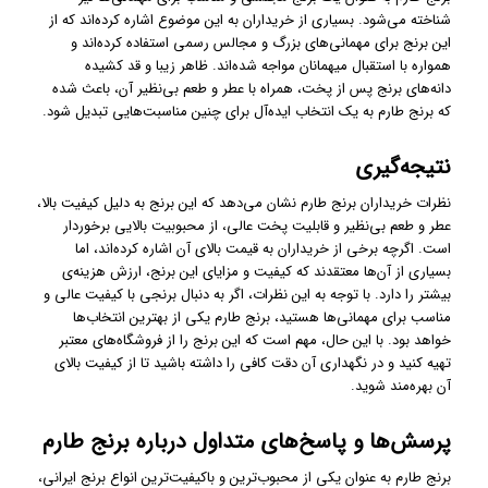
شناخته می‌شود. بسیاری از خریداران به این موضوع اشاره کرده‌اند که از
این برنج برای مهمانی‌های بزرگ و مجالس رسمی استفاده کرده‌اند و
همواره با استقبال میهمانان مواجه شده‌اند. ظاهر زیبا و قد کشیده
دانه‌های برنج پس از پخت، همراه با عطر و طعم بی‌نظیر آن، باعث شده
که برنج طارم به یک انتخاب ایده‌آل برای چنین مناسبت‌هایی تبدیل شود.
نتیجه‌گیری
نظرات خریداران برنج طارم نشان می‌دهد که این برنج به دلیل کیفیت بالا،
عطر و طعم بی‌نظیر و قابلیت پخت عالی، از محبوبیت بالایی برخوردار
است. اگرچه برخی از خریداران به قیمت بالای آن اشاره کرده‌اند، اما
بسیاری از آن‌ها معتقدند که کیفیت و مزایای این برنج، ارزش هزینه‌ی
بیشتر را دارد. با توجه به این نظرات، اگر به دنبال برنجی با کیفیت عالی و
مناسب برای مهمانی‌ها هستید، برنج طارم یکی از بهترین انتخاب‌ها
خواهد بود. با این حال، مهم است که این برنج را از فروشگاه‌های معتبر
تهیه کنید و در نگهداری آن دقت کافی را داشته باشید تا از کیفیت بالای
آن بهره‌مند شوید.
پرسش‌ها و پاسخ‌های متداول درباره برنج طارم
برنج طارم به عنوان یکی از محبوب‌ترین و باکیفیت‌ترین انواع برنج ایرانی،