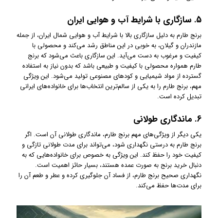
5.
سازگاری با شرایط آب و هوایی ایران
برنج طارم به دلیل سازگاری بالا با شرایط آب و هوایی شمال ایران، از جمله
مازندران و گیلان، به خوبی در این مناطق رشد می‌کند و محصولی با
کیفیت و مرغوب به دست می‌آید. این سازگاری باعث می‌شود که برنج
طارم همواره محصولی با کیفیت و طبیعی باشد که بدون نیاز به استفاده
گسترده از مواد شیمیایی و کودهای مصنوعی تولید می‌شود. این ویژگی
مهم، برنج طارم را به یکی از سالم‌ترین انتخاب‌ها برای خانواده‌های ایرانی
تبدیل کرده است.
6.
ماندگاری طولانی
یکی دیگر از ویژگی‌های مهم برنج طارم، ماندگاری طولانی آن است. اگر
برنج طارم به درستی نگهداری شود، می‌تواند برای مدت طولانی تازگی و
کیفیت خود را حفظ کند. این ویژگی به خصوص برای خانواده‌هایی که به
دنبال خرید برنج به صورت عمده هستند، بسیار حائز اهمیت است.
نگهداری صحیح برنج طارم، از فساد آن جلوگیری کرده و عطر و طعم آن را
برای مدت‌ها حفظ می‌کند.