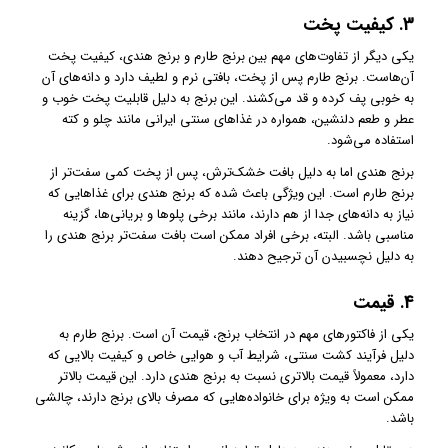
3.
کیفیت پخت
یکی دیگر از تفاوت‌های مهم بین برنج طارم و برنج هندی، کیفیت پخت
آن‌هاست. برنج طارم پس از پخت، بافتی نرم و لطیف دارد و دانه‌های آن
به خوبی پف کرده و قد می‌کشند. این برنج به دلیل قابلیت پخت خوب و
عطر و طعم دلنشین، همواره در غذاهای سنتی ایرانی مانند چلو و کته
استفاده می‌شود.
برنج هندی اما به دلیل بافت خشک‌ترش، پس از پخت کمی سفت‌تر از
برنج طارم است. این ویژگی باعث شده که برنج هندی برای غذاهایی که
نیاز به دانه‌های جدا از هم دارند، مانند برخی پلوها و بریانی‌ها، گزینه
مناسبی باشد. البته، برخی افراد ممکن است بافت سفت‌تر برنج هندی را
به دلیل نچسبیدن آن ترجیح دهند.
4.
قیمت
یکی از فاکتورهای مهم در انتخاب برنج، قیمت آن است. برنج طارم به
دلیل فرآیند کشت سنتی، شرایط آب و هوایی خاص و کیفیت بالایی که
دارد، معمولاً قیمت بالاتری نسبت به برنج هندی دارد. این قیمت بالاتر
ممکن است به ویژه برای خانواده‌هایی که مصرف بالای برنج دارند، چالشی
باشد.