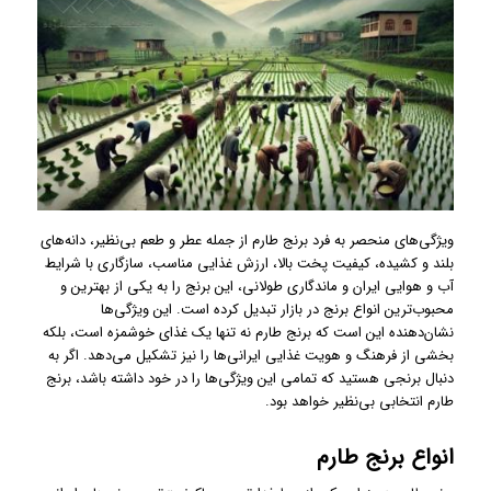
ویژگی‌های منحصر به فرد برنج طارم از جمله عطر و طعم بی‌نظیر، دانه‌های
بلند و کشیده، کیفیت پخت بالا، ارزش غذایی مناسب، سازگاری با شرایط
آب و هوایی ایران و ماندگاری طولانی، این برنج را به یکی از بهترین و
محبوب‌ترین انواع برنج در بازار تبدیل کرده است. این ویژگی‌ها
نشان‌دهنده این است که برنج طارم نه تنها یک غذای خوشمزه است، بلکه
بخشی از فرهنگ و هویت غذایی ایرانی‌ها را نیز تشکیل می‌دهد. اگر به
دنبال برنجی هستید که تمامی این ویژگی‌ها را در خود داشته باشد، برنج
طارم انتخابی بی‌نظیر خواهد بود.
انواع برنج طارم