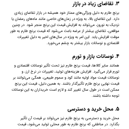
3.
تقاضای زیاد در بازار
برنج طارم به دلیل ویژگی‌های ممتاز خود همیشه در بازار تقاضای زیادی
دارد. این تقاضای بالا، به ویژه در زمان‌های خاصی مانند ماه‌های رمضان یا
نزدیک به نوروز، می‌تواند به افزایش قیمت این برنج منجر شود. در چنین
مواقعی، تقاضای بیشتر از عرضه باعث می‌شود که قیمت برنج طارم به طور
موقت افزایش یابد. این امر به ویژه در سال‌های اخیر به دلیل تغییرات
اقتصادی و نوسانات بازار بیشتر به چشم می‌خورد.
4.
نوسانات بازار و تورم
همانند سایر کالاها، قیمت برنج طارم نیز تحت تأثیر نوسانات اقتصادی و
تورم قرار می‌گیرد. افزایش هزینه‌های تولید، تغییرات در نرخ ارز، و
نوسانات قیمت مواد اولیه مانند کود و سموم طبیعی، همگی می‌توانند بر
قیمت نهایی برنج طارم تأثیرگذار باشند. به همین دلیل، قیمت این برنج
ممکن است در طول سال تغییر کند و لازم است خریداران به این نوسانات
توجه داشته باشند.
5.
محل خرید و دسترسی
محل خرید و دسترسی به برنج طارم نیز می‌تواند بر قیمت آن تأثیر
بگذارد. در مناطقی که برنج طارم به طور محلی تولید می‌شود، قیمت