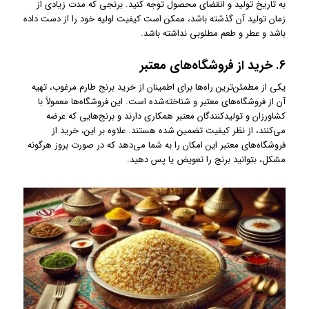
به تاریخ تولید و انقضای محصول توجه کنید. برنجی که مدت زیادی از
زمان تولید آن گذشته باشد، ممکن است کیفیت اولیه خود را از دست داده
باشد و عطر و طعم مطلوبی نداشته باشد.
6.
خرید از فروشگاه‌های معتبر
یکی از مطمئن‌ترین راه‌ها برای اطمینان از خرید برنج طارم مرغوب، تهیه
آن از فروشگاه‌های معتبر و شناخته‌شده است. این فروشگاه‌ها معمولاً با
کشاورزان و تولیدکنندگان معتبر همکاری دارند و برنج‌هایی که عرضه
می‌کنند، از نظر کیفیت تضمین شده هستند. علاوه بر این، خرید از
فروشگاه‌های معتبر این امکان را به شما می‌دهد که در صورت بروز هرگونه
مشکل، بتوانید برنج را تعویض یا پس دهید.