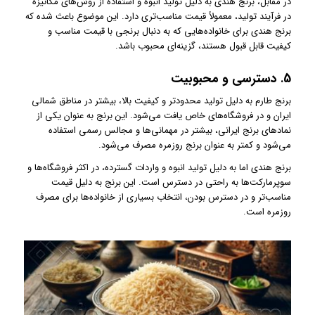
در مقابل، برنج هندی به دلیل تولید انبوه و استفاده از روش‌های مکانیزه
در فرآیند تولید، معمولاً قیمت مناسب‌تری دارد. این موضوع باعث شده که
برنج هندی برای خانواده‌هایی که به دنبال برنجی با قیمت مناسب و
کیفیت قابل قبول هستند، گزینه‌ای محبوب باشد.
5.
دسترسی و محبوبیت
برنج طارم به دلیل تولید محدودتر و کیفیت بالا، بیشتر در مناطق شمالی
ایران و در فروشگاه‌های خاص یافت می‌شود. این برنج به عنوان یکی از
نمادهای برنج ایرانی، بیشتر در مهمانی‌ها و مجالس رسمی استفاده
می‌شود و کمتر به عنوان برنج روزمره مصرف می‌شود.
برنج هندی اما به دلیل تولید انبوه و واردات گسترده، در اکثر فروشگاه‌ها و
سوپرمارکت‌ها به راحتی در دسترس است. این برنج به دلیل قیمت
مناسب‌تر و در دسترس بودن، انتخاب بسیاری از خانواده‌ها برای مصرف
روزمره است.