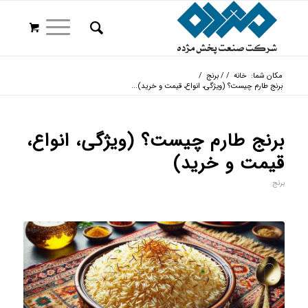
مکان شما:
خانه
/
/
برنج
/
برنج طارم چیست؟ (ویژگی، انواع، قیمت و خرید)...
برنج طارم چیست؟ (ویژگی، انواع،
قیمت و خرید)
برنج