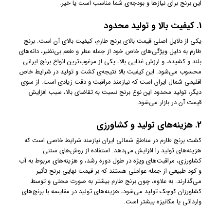
این برنج برای نیازها و بودجه‌ی شما مناسب است یا خیر.
1.
کیفیت بالا و تولید محدود
یکی از دلایل اصلی قیمت بالای برنج طارم، کیفیت بالای آن است. برنج
طارم به دلیل ویژگی‌های خاص خود از جمله عطر و طعم بی‌نظیر، دانه‌های
بلند و کشیده، و ارزش غذایی بالا، یکی از مرغوب‌ترین انواع برنج ایرانی
محسوب می‌شود. این کیفیت بالا نتیجه‌ی کشت و تولید در شرایط خاص
اقلیمی شمال ایران است که نیازمند مراقبت و دقت زیادی است. از سوی
دیگر، تولید محدود این نوع برنج نسبت به تقاضای بالا، سبب افزایش
قیمت آن در بازار می‌شود.
2.
هزینه‌های تولید و کشاورزی
کشت برنج طارم در مناطق شمالی ایران نیازمند شرایط خاصی است که
هزینه‌های تولید را افزایش می‌دهد. استفاده از روش‌های سنتی
کشاورزی، مراقبت‌های ویژه در طول دوره رشد، و هزینه‌های مربوط به آب
و کود طبیعی از جمله عواملی هستند که بر قیمت نهایی برنج تأثیر
می‌گذارند. به علاوه، چون برنج طارم بیشتر به صورت محلی و توسط
کشاورزان کوچک تولید می‌شود، هزینه‌های تولید در مقایسه با برنج‌های
وارداتی یا مکانیزه بیشتر است.