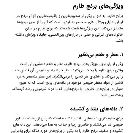
ویژگی‌های برنج طارم
برنج طارم، به عنوان یکی از محبوب‌ترین و باکیفیت‌ترین انواع برنج در
ایران، دارای ویژگی‌های منحصر به فردی است که آن را از سایر برنج‌ها
متمایز می‌کند. این ویژگی‌ها باعث شده‌اند که برنج طارم در میان
خانواده‌های ایرانی و حتی در بازارهای بین‌المللی، جایگاه ویژه‌ای داشته
باشد.
1.
عطر و طعم بی‌نظیر
یکی از بارزترین ویژگی‌های برنج طارم، عطر و طعم دلنشین آن است.
وقتی برنج طارم را پخت می‌کنید، عطر خوشایند و طبیعی آن فضای خانه
را پر می‌کند و اشتهای هر کسی را برمی‌انگیزد. این عطر منحصر به فرد
ناشی از مواد معطر طبیعی موجود در دانه‌های برنج است که به هیچ
عنوان در برنج‌های خارجی یا برنج‌هایی که با مواد شیمیایی رشد کرده‌اند،
یافت نمی‌شود.
2.
دانه‌های بلند و کشیده
برنج طارم دارای دانه‌هایی بلند و کشیده است که پس از پخت، به طور
طبیعی قد می‌کشند و ظاهری زیبا و جذاب به غذا می‌دهند. این دانه‌های
کشیده و سفید، برنج طارم را به یکی از برنج‌های مورد علاقه برای پذیرایی