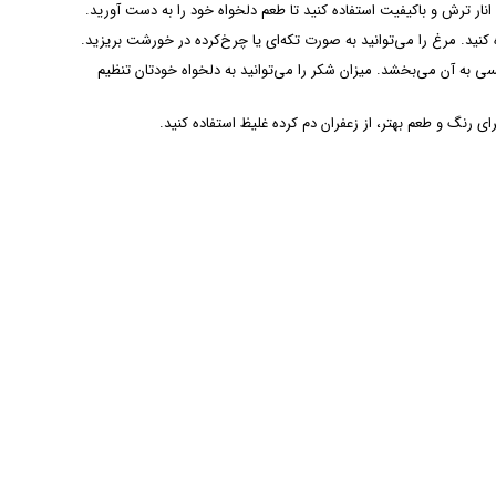
ار ترش و باکیفیت استفاده کنید تا طعم دلخواه خود را به دست آورید.
 کنید. مرغ را می‌توانید به صورت تکه‌ای یا چرخ‌کرده در خورشت بریزید.
ه آن می‌بخشد. میزان شکر را می‌توانید به دلخواه خودتان تنظیم
 رنگ و طعم بهتر، از زعفران دم کرده غلیظ استفاده کنید.