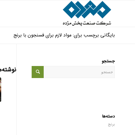
بایگانی برچسب برای: مواد لازم برای فسنجون با برنج
جستجو
نوشته‌ه
دسته‌ها
برنج