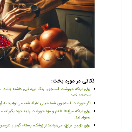
نکاتی در مورد پخت
:
استفاده کنید
.
اگر خورشت فسنجون شما خیلی غلیظ شد، می‌توانید به آن
برای اینکه مرغ‌ها طعم و مزه خورشت را به خود بگیرند، می‌
بخوابانید
.
برای تزیین برنج، می‌توانید از زرشک، پسته، گردو و دارچین