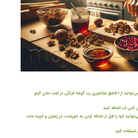
برای اینکه خورشت فسنجون رنگ تیره تری داشته باشد، می‌توانید از 1 قاشق غذاخوری رب گوجه فرنگی در تفت دادن گردو
 کمی آب اضافه کنید
.
توانید آنها را قبل از اضافه کردن به خورشت، در زعفران و ادویه جات
 استفاده کنید
.