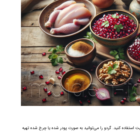
ت استفاده کنید. گردو را می‌توانید به صورت پودر شده یا چرخ شده تهیه