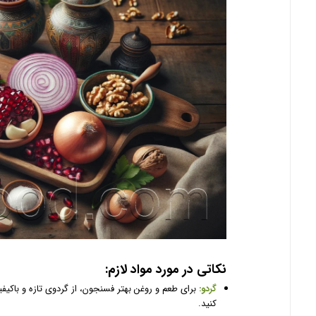
نکاتی در مورد مواد لازم:
گردو:
برای طعم و روغن بهتر فسنجون، از گردوی تازه و باکیفی
کنید.