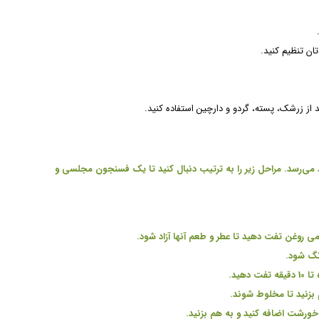
ان تنظیم کنید.
از زرشک، پسته، گردو و دارچین استفاده کنید.
می‌رسد. مراحل زیر را به ترتیب دنبال کنید تا یک فسنجون مجلسی و
 کمی روغن تفت دهید تا عطر و طعم آنها آزاد شود
.
رنگ شود
.
.
م بزنید تا مخلوط شوند
.
 خورشت اضافه کنید و به هم بزنید
.