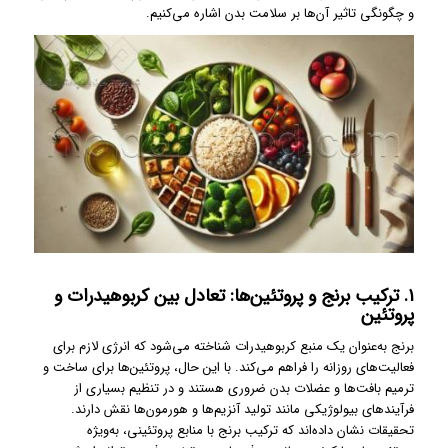
و چگونگی تاثیر آن‌ها بر سلامت بدن اشاره می‌کنیم.
۱. ترکیب برنج و پروتئین‌ها: تعادل بین کربوهیدرات و
پروتئین
برنج به‌عنوان یک منبع کربوهیدرات شناخته می‌شود که انرژی لازم برای
فعالیت‌های روزانه را فراهم می‌کند. با این حال، پروتئین‌ها برای ساخت و
ترمیم بافت‌ها و عضلات بدن ضروری هستند و در تنظیم بسیاری از
فرآیندهای بیولوژیکی مانند تولید آنزیم‌ها و هورمون‌ها نقش دارند.
تحقیقات نشان داده‌اند که ترکیب برنج با منابع پروتئینی، به‌ویژه