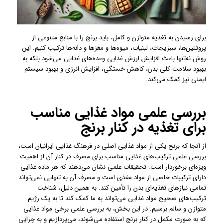
برای رسیدن به تغذیه متوازن و کامل، باید برنج را با منابع متنوعی از
پروتئین‌ها، سبزیجات، لبنیات، میوه‌ها و مغزها و دانه‌ها ترکیب کنیم. این
روش نه‌تنها باعث افزایش ارزش غذایی وعده‌های غذایی می‌شود بلکه به
بهبود سلامت کلی بدن، کاهش خستگی، افزایش انرژی و بهبود سیستم
ایمنی نیز کمک می‌کند.
بررسی علمی مواد غذایی مناسب
برای تغذیه در کنار برنج
از آنجا که برنج یکی از مواد غذایی اصلی در فرهنگ غذایی ایرانیان است،
بررسی علمی ترکیب‌های غذایی مناسب برای مصرف در کنار آن از اهمیت
ویژه‌ای برخوردار است. تحقیقات علمی نشان می‌دهند که هر ماده غذایی
دارای ترکیبات خاصی از مواد مغذی است و مصرف آن به تنهایی نمی‌تواند
تمامی نیازهای تغذیه‌ای بدن را تأمین کند. به همین دلیل، شناخت
ترکیب‌های صحیح مواد غذایی می‌تواند به ما کمک کند تا به یک رژیم
متوازن و سالم برسیم. در این بخش، به بررسی علمی برخی مواد غذایی
که به صورت مکمل در کنار برنج استفاده می‌شوند، می‌پردازیم و به چرایی