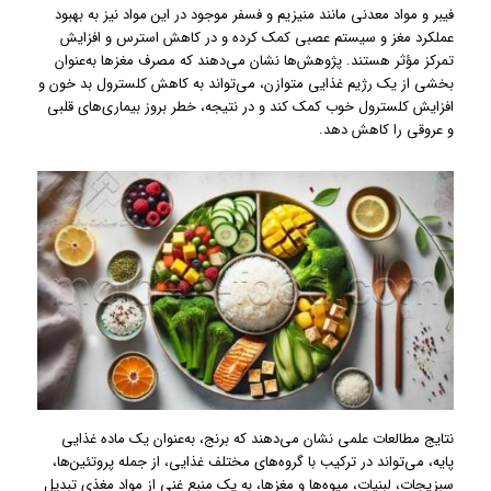
فیبر و مواد معدنی مانند منیزیم و فسفر موجود در این مواد نیز به بهبود
عملکرد مغز و سیستم عصبی کمک کرده و در کاهش استرس و افزایش
تمرکز مؤثر هستند. پژوهش‌ها نشان می‌دهند که مصرف مغزها به‌عنوان
بخشی از یک رژیم غذایی متوازن، می‌تواند به کاهش کلسترول بد خون و
افزایش کلسترول خوب کمک کند و در نتیجه، خطر بروز بیماری‌های قلبی
و عروقی را کاهش دهد.
نتایج مطالعات علمی نشان می‌دهند که برنج، به‌عنوان یک ماده غذایی
پایه، می‌تواند در ترکیب با گروه‌های مختلف غذایی، از جمله پروتئین‌ها،
سبزیجات، لبنیات، میوه‌ها و مغزها، به یک منبع غنی از مواد مغذی تبدیل