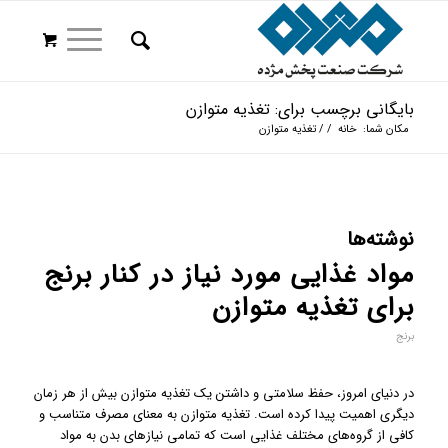
بایگانی برچسب برای: تغذیه متوازن
مکان شما:
خانه
/
/
تغذیه متوازن
نوشته‌ها
مواد غذایی مورد نیاز در کنار برنج
برای تغذیه متوازن
برنج
در دنیای امروز، حفظ سلامتی و داشتن یک تغذیه متوازن بیش از هر زمان
دیگری اهمیت پیدا کرده است. تغذیه متوازن به معنای مصرف متناسب و
کافی از گروه‌های مختلف غذایی است که تمامی نیازهای بدن به مواد