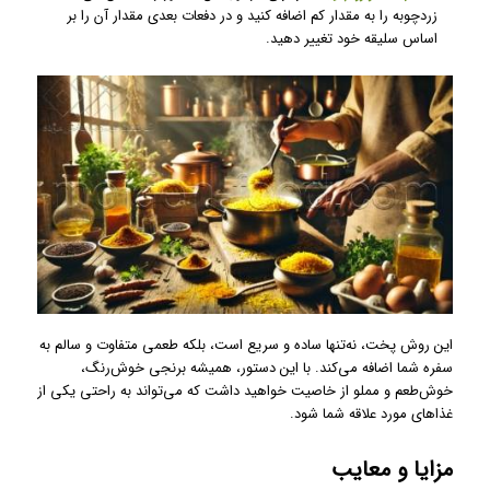
زردچوبه را به مقدار کم اضافه کنید و در دفعات بعدی مقدار آن را بر
اساس سلیقه خود تغییر دهید.
این روش پخت، نه‌تنها ساده و سریع است، بلکه طعمی متفاوت و سالم به
سفره شما اضافه می‌کند. با این دستور، همیشه برنجی خوش‌رنگ،
خوش‌طعم و مملو از خاصیت خواهید داشت که می‌تواند به راحتی یکی از
غذاهای مورد علاقه شما شود.
مزایا و معایب