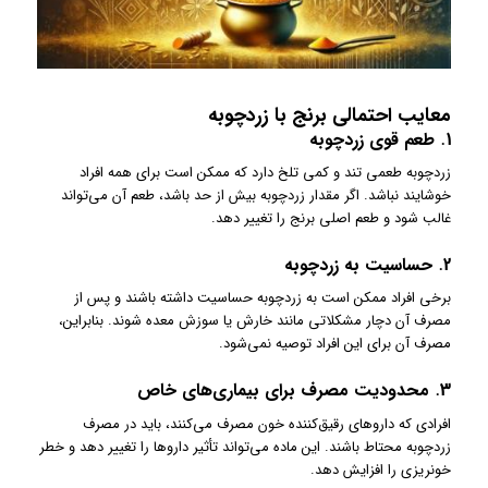
معایب احتمالی برنج با زردچوبه
1.
طعم قوی زردچوبه
زردچوبه طعمی تند و کمی تلخ دارد که ممکن است برای همه افراد
خوشایند نباشد. اگر مقدار زردچوبه بیش از حد باشد، طعم آن می‌تواند
غالب شود و طعم اصلی برنج را تغییر دهد.
2.
حساسیت به زردچوبه
برخی افراد ممکن است به زردچوبه حساسیت داشته باشند و پس از
مصرف آن دچار مشکلاتی مانند خارش یا سوزش معده شوند. بنابراین،
مصرف آن برای این افراد توصیه نمی‌شود.
3.
محدودیت مصرف برای بیماری‌های خاص
افرادی که داروهای رقیق‌کننده خون مصرف می‌کنند، باید در مصرف
زردچوبه محتاط باشند. این ماده می‌تواند تأثیر داروها را تغییر دهد و خطر
خونریزی را افزایش دهد.