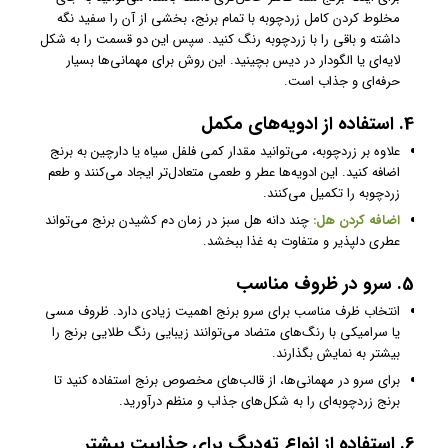
مخلوط کردن کامل زردچوبه با تمام برنج، بخشی از آن را سفید نگه
داشته و باقی را با زردچوبه رنگ کنید. سپس این دو قسمت را به شکل
لایه‌ای یا الگودار در دیس بچینید. این روش برای مهمانی‌ها بسیار
حرفه‌ای و جذاب است.
4. استفاده از ادویه‌های مکمل
علاوه بر زردچوبه، می‌توانید مقدار کمی فلفل سیاه یا دارچین به برنج
اضافه کنید. این ادویه‌ها عطر و طعمی متعادل‌تر ایجاد می‌کنند و طعم
زردچوبه را تکمیل می‌کنند.
اضافه کردن هل:
چند دانه هل سبز در زمان دم کشیدن برنج می‌تواند
عطری دلپذیر و متفاوت به غذا ببخشد.
5. سرو در ظروف مناسب
انتخاب ظرف مناسب برای سرو برنج اهمیت زیادی دارد. ظروف مسی
یا سرامیکی با رنگ‌های متضاد می‌توانند زیبایی رنگ طلایی برنج را
بیشتر به نمایش بگذارند.
برای سرو در مهمانی‌ها، از قالب‌های مخصوص برنج استفاده کنید تا
برنج زردچوبه‌ای را به شکل‌های جذاب و منظم درآورید.
6. استفاده از انواع ته‌دیگ برای جذابیت بیشتر