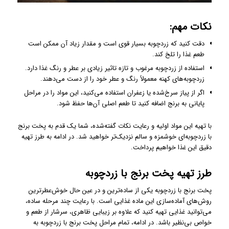
نکات مهم:
دقت کنید که زردچوبه بسیار قوی است و مقدار زیاد آن ممکن است
طعم غذا را تلخ کند.
استفاده از زردچوبه مرغوب و تازه تاثیر زیادی بر عطر و رنگ غذا دارد.
زردچوبه‌های کهنه معمولاً رنگ و عطر خود را از دست می‌دهند.
اگر از پیاز سرخ‌شده یا زعفران استفاده می‌کنید، این مواد را در مراحل
پایانی به برنج اضافه کنید تا طعم اصلی آن‌ها حفظ شود.
با تهیه این مواد اولیه و رعایت نکات گفته‌شده، شما یک قدم به پخت برنج
با زردچوبه‌ای خوشمزه و سالم نزدیک‌تر خواهید شد. در ادامه به طرز تهیه
دقیق این غذا خواهیم پرداخت.
طرز تهیه پخت برنج با زردچوبه
پخت برنج با زردچوبه یکی از ساده‌ترین و در عین حال خوش‌عطرترین
روش‌های آماده‌سازی این ماده غذایی است. با رعایت چند مرحله ساده،
می‌توانید غذایی تهیه کنید که علاوه بر زیبایی ظاهری، سرشار از طعم و
خواص بی‌نظیر باشد. در ادامه، تمام مراحل پخت برنج با زردچوبه به