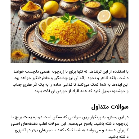
با استفاده از این ترفندها، نه تنها برنج با زردچوبه طعمی دلچسب خواهد
داشت، بلکه ظاهر و نحوه ارائه آن نیز چشمگیر و خاطره‌انگیز خواهد بود.
این ایده‌ها به شما کمک می‌کنند تا غذایی ساده را به یک اثر هنری جذاب
و خوشمزه تبدیل کنید که همه افراد از خوردن آن لذت ببرند.
سوالات متداول
در این بخش، به پرتکرارترین سوالاتی که ممکن است درباره پخت برنج با
زردچوبه داشته باشید، پاسخ می‌دهیم. این سوالات اغلب دغدغه‌های اصلی
کاربران هستند و می‌توانند به شما کمک کنند تا تجربه‌ای بهتر در آشپزی
داشته باشید.