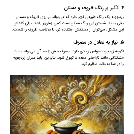
4.
تأثیر بر رنگ ظروف و دستان
زردچوبه یک رنگ طبیعی قوی دارد که می‌تواند بر روی ظروف و دستان
باقی بماند. شستن این رنگ ممکن است کمی زمان‌بر باشد. برای کاهش
این مشکل، می‌توان از دستکش استفاده کرد یا بلافاصله ظروف را شست.
5.
نیاز به تعادل در مصرف
اگرچه زردچوبه خواص زیادی دارد، مصرف بیش از حد آن می‌تواند باعث
مشکلاتی مانند ناراحتی معده یا تهوع شود. بنابراین، باید میزان زردچوبه
را در غذا به دقت تنظیم کرد.