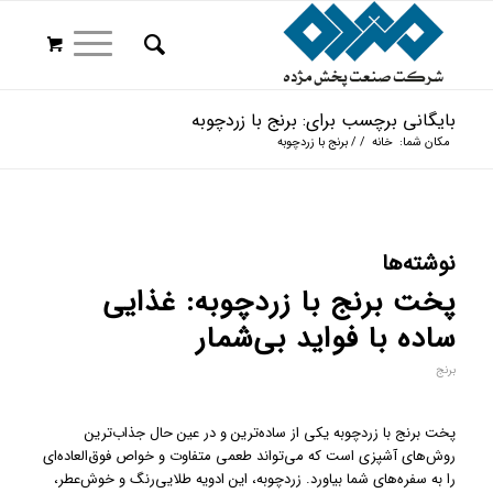
بایگانی برچسب برای: برنج با زردچوبه
مکان شما:
خانه
/
/
برنج با زردچوبه
نوشته‌ها
پخت برنج با زردچوبه: غذایی
ساده با فواید بی‌شمار
برنج
پخت برنج با زردچوبه یکی از ساده‌ترین و در عین حال جذاب‌ترین
روش‌های آشپزی است که می‌تواند طعمی متفاوت و خواص فوق‌العاده‌ای
را به سفره‌های شما بیاورد. زردچوبه، این ادویه طلایی‌رنگ و خوش‌عطر،