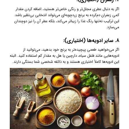
اگر به دنبال عطری مجلل‌تر و رنگی خاص‌تر هستید، اضافه کردن مقدار
کمی زعفران دم‌کرده به برنج زردچوبه‌ای می‌تواند انتخابی بی‌نظیر باشد.
این ترکیب نه‌تنها رنگ غذا را زیباتر می‌کند، بلکه عطر آن را نیز دوچندان
می‌سازد.
8.
سایر ادویه‌ها (اختیاری):
اگر می‌خواهید طعمی پیچیده‌تر به برنج خود بدهید، می‌توانید از
ادویه‌هایی مانند فلفل سیاه، دارچین یا هل به مقدار کم استفاده کنید. البته
این ادویه‌ها کاملاً اختیاری هستند و به ذائقه شخصی شما بستگی دارند.