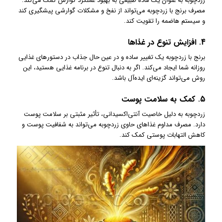
زردچوبه به عنوان یک ماده طبیعی به بهبود عملکرد گوارش کمک می‌کند.
مصرف برنج با زردچوبه می‌تواند از نفخ و مشکلات گوارشی پیشگیری کند
و سیستم هاضمه را تقویت کند.
4.
افزایش تنوع در غذاها
برنج با زردچوبه یک تغییر ساده و در عین حال جذاب در دستورهای غذایی
روزانه شما ایجاد می‌کند. اگر به دنبال تنوع در برنامه غذایی هستید، این
روش می‌تواند گزینه‌ای ایده‌آل باشد.
5.
کمک به سلامت پوست
زردچوبه به دلیل خاصیت آنتی‌اکسیدانی، تأثیر مثبتی بر سلامت پوست
دارد. مصرف مداوم غذاهای حاوی زردچوبه می‌تواند به شفافیت پوست و
کاهش التهابات پوستی کمک کند.