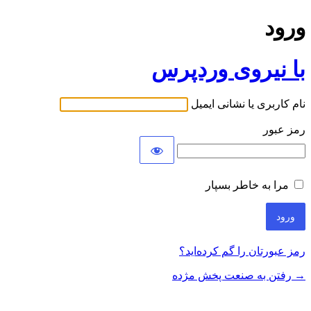
ورود
با نیروی وردپرس
نام کاربری یا نشانی ایمیل
رمز عبور
مرا به خاطر بسپار
رمز عبورتان را گم کرده‌اید؟
→ رفتن به صنعت پخش مژده