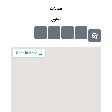
مقالات
تعاون