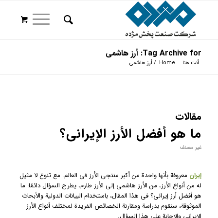
Tag Archive for: أرز هاشمي
أنت هنا ..
Home
/
أرز هاشمي
مقالات
ما هو أفضل الأرز الإيراني؟
غير مصنف
إيران
معروفة بأنها واحدة من أكبر منتجي الأرز في العالم. مع تنوع لا مثيل
له من أنواع الأرز، من الأرز هاشمي إلى الأرز طارم، يطرح السؤال دائمًا: ما
هو أفضل أرز إيراني؟ في هذا المقال، باستخدام البيانات الدولية والأبحاث
الموثوقة، سنقوم بدراسة ومقارنة الخصائص الفريدة لمختلف أنواع الأرز
الإيراني والإجابة على هذا السؤال.