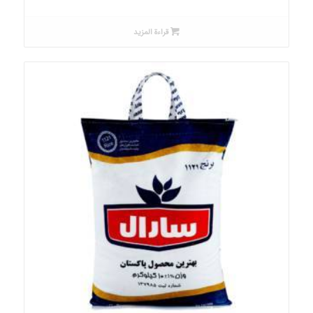
قراءة المزيد