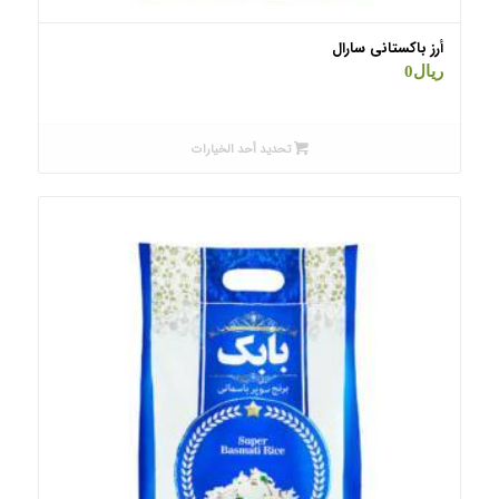
أرز باکستانی سارال
ریال
0
تحديد أحد الخيارات