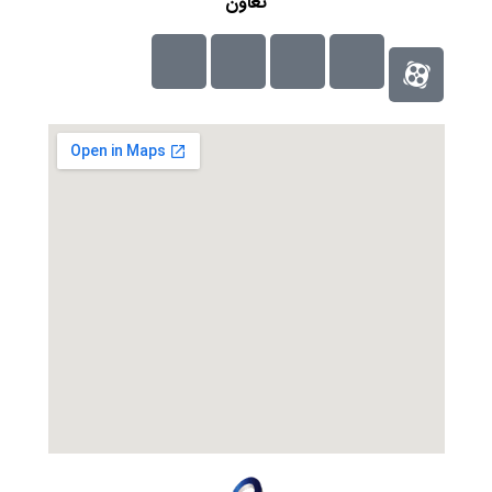
تعاون