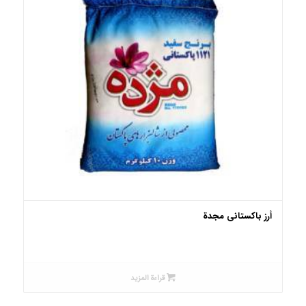
أرز باکستانی مجدة
قراءة المزيد