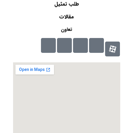
طلب تمثيل
مقالات
تعاون