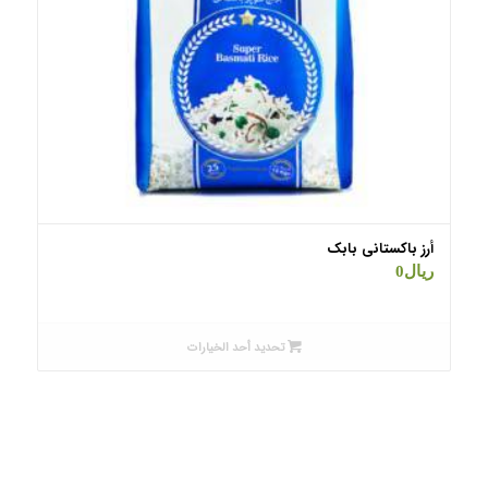
أرز باکستانی بابک
ریال
0
تحديد أحد الخيارات